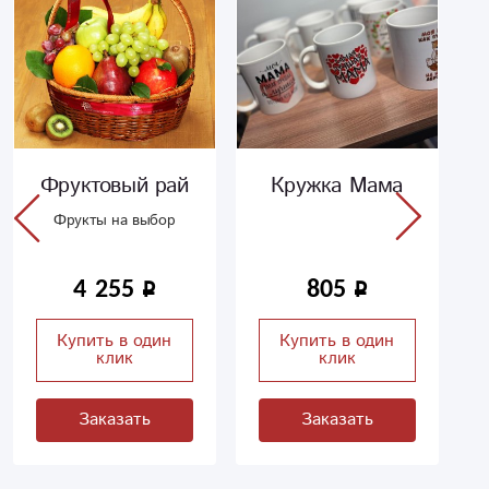
Фруктовый рай
Кружка Мама
Фрукты на выбор
4 255
805
Купить в один
Купить в один
клик
клик
Заказать
Заказать