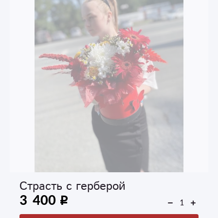
Страсть с герберой
3 400