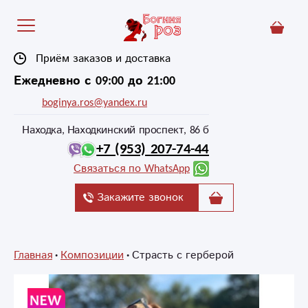
Приём заказов и доставка
Ежедневно с 09:00 до 21:00
boginya.ros@yandex.ru
Находка, Находкинский проспект, 86 б
+7 (953) 207-74-44
Связаться по WhatsApp
Закажите звонок
Главная
Композиции
Страсть с герберой