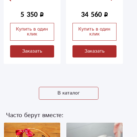
5 350
34 560
Купить в один
Купить в один
клик
клик
Заказать
Заказать
В каталог
Часто берут вместе: