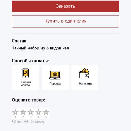
Заказать
Купить в один клик
Состав
Чайный набор из 6 видов чая 
Способы оплаты:
Оцените товар:
Рейтинг:
0
/5 -
0
голосов