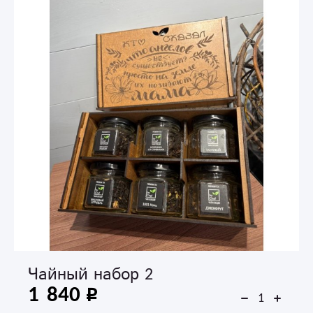
Чайный набор 2
1 840