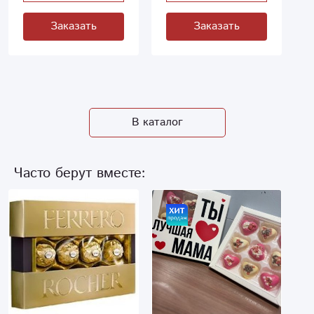
Заказать
Заказать
В каталог
Часто берут вместе: