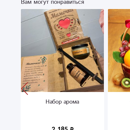
Вам могут понравиться
Набор арома
2 185