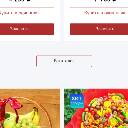
Купить в один клик
Купить в один клик
Заказать
Заказать
В каталог