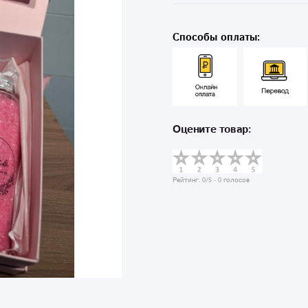
Способы оплаты:
Оцените товар:
Рейтинг:
0
/5 -
0
голосов