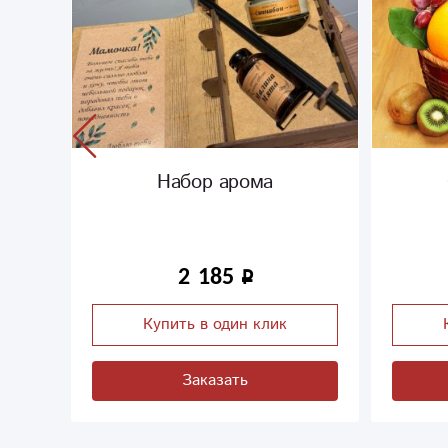
Набор арома
2 185
Купить в один клик
Заказать