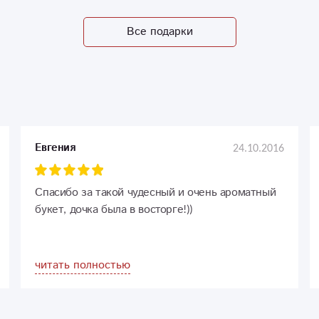
Все подарки
24.10.2016
Евгения
Спасибо за такой чудесный и очень ароматный
букет, дочка была в восторге!))
читать полностью