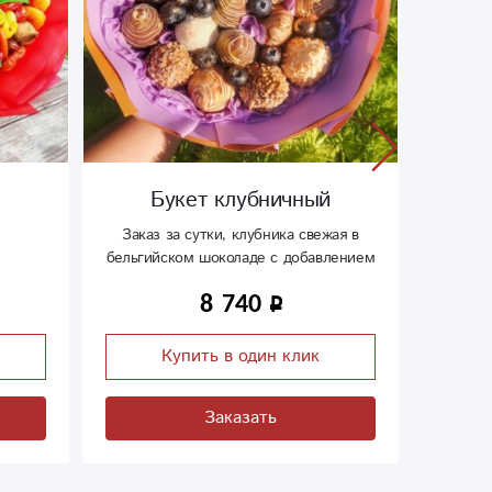
Букет клубничный
Заказ за сутки, клубника свежая в
бельгийском шоколаде с добавлением
ягод
8 740
Купить в один клик
Заказать