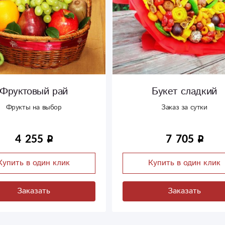
Фруктовый рай
Букет сладкий
Фрукты на выбор
Заказ за сутки
4 255
7 705
Купить в один клик
Купить в один клик
Заказать
Заказать