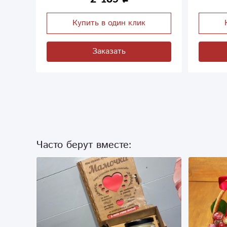
Купить в один клик
Заказать
Часто берут вместе: