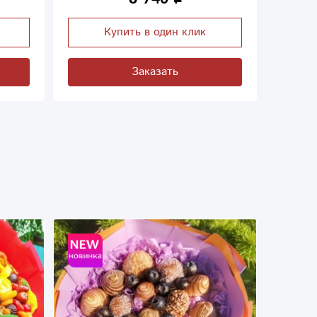
Купить в один клик
Заказать