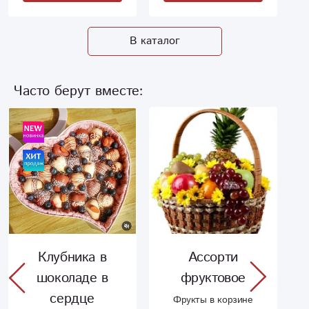
В каталог
Часто берут вместе:
Клубника в
Ассорти
шоколаде в
фруктовое
сердце
Фрукты в корзине