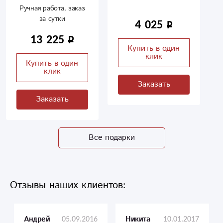
Ручная работа, заказ
за сутки
4 025
13 225
Купить в один
клик
Купить в один
клик
Заказать
Заказать
Все подарки
Отзывы наших клиентов:
05.09.2016
10.01.2017
Андрей
Никита