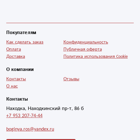
шампанского)))
Покупателям
Как сделать заказ
Конфиденциальность
Оплата
Публичная оферта
Доставка
Политика использования Cookie
О компании
Контакты
Отзывы
О нас
Контакты
Находка, Находкинский пр-т, 86 б
+7 953 207-74-44
boginya.ros@yandex.ru