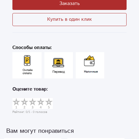
Заказать
Купить в один клик
Способы оплаты:
Оцените товар:
Рейтинг:
0
/5 -
0
голосов
Вам могут понравиться