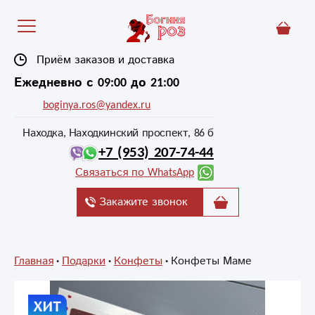
Приём заказов и доставка
Ежедневно с 09:00 до 21:00
boginya.ros@yandex.ru
Находка, Находкинский проспект, 86 б
+7 (953) 207-74-44
Связаться по WhatsApp
Закажите звонок
Главная
Подарки
Конфеты
Конфеты Маме