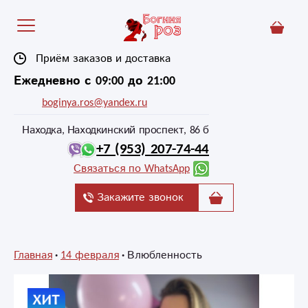
Приём заказов и доставка
Ежедневно с 09:00 до 21:00
boginya.ros@yandex.ru
Находка, Находкинский проспект, 86 б
+7 (953) 207-74-44
Связаться по WhatsApp
Закажите звонок
Главная
14 февраля
Влюбленность