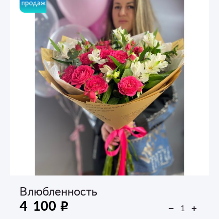
Влюбленность
4 100