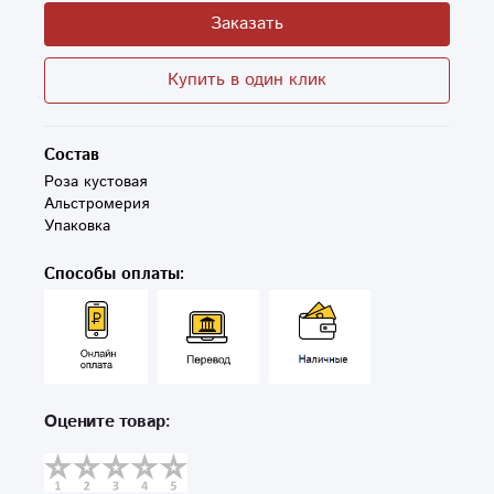
Заказать
Купить в один клик
Состав
Роза кустовая 

Альстромерия

Упаковка 
Способы оплаты:
Оцените товар: