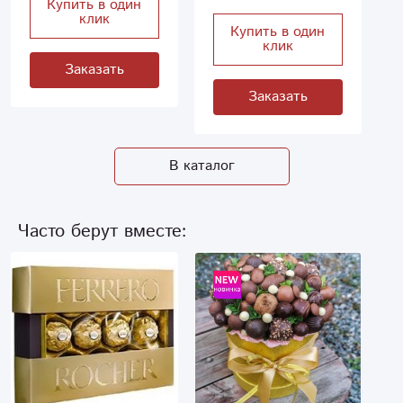
Купить в один
клик
Купить в один
клик
Заказать
Заказать
В каталог
Часто берут вместе: