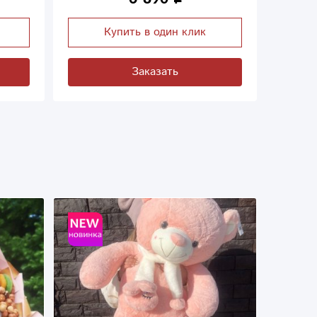
Купить в один клик
Заказать