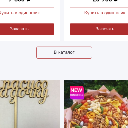
Купить в один клик
Купить в один клик
Заказать
Заказать
В каталог