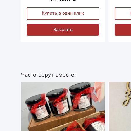
Купить в один клик
Заказать
Часто берут вместе: