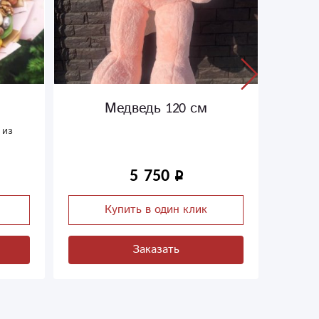
Медведь 120 см
 из
5 750
Купить в один клик
Заказать