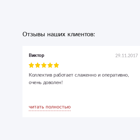
Отзывы наших клиентов:
29.11.2017
Виктор
Коллектив работает слаженно и оперативно,
очень доволен!
читать полностью