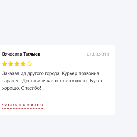
01.03.2018
Вячеслав Татлыев
Заказал ид другого города. Курьер позвонил
заранее. Доставили как и хотел клиент. Букет
хорошо. Спасибо!
читать полностью