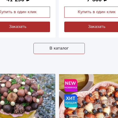
Купить в один клик
Купить в один клик
Заказать
Заказать
В каталог