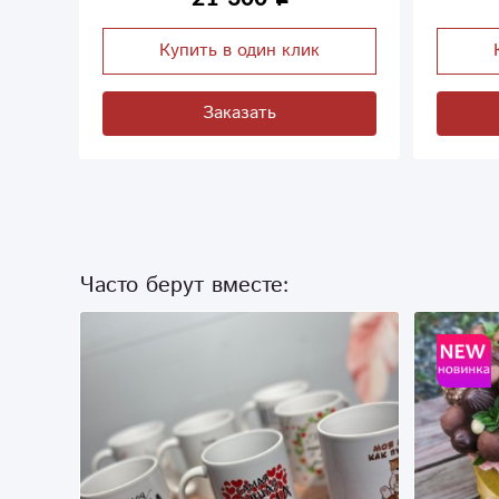
Купить в один клик
Заказать
Часто берут вместе: