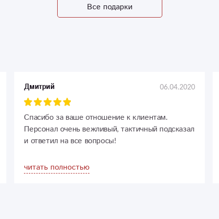
Все подарки
06.04.2020
Дмитрий
Спасибо за ваше отношение к клиентам.
Персонал очень вежливый, тактичный подсказал
и ответил на все вопросы!
читать полностью