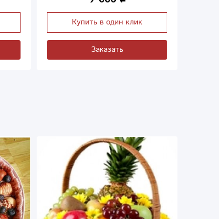
Купить в один клик
Заказать