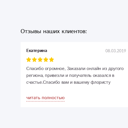
Отзывы наших клиентов:
08.03.2019
Екатерина
Спасибо огромное, Заказали онлайн из другого
региона, привезли и получатель оказался в
счастье.Спасибо вам и вашему флористу
читать полностью