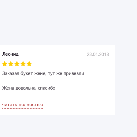
23.01.2018
Леонид
Заказал букет жене, тут же привезли
Жена довольна, спасибо
читать полностью