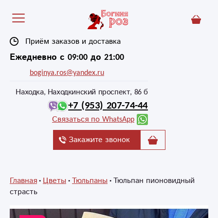
Приём заказов и доставка
Ежедневно с 09:00 до 21:00
boginya.ros@yandex.ru
Находка, Находкинский проспект, 86 б
+7 (953) 207-74-44
Связаться по WhatsApp
Закажите звонок
Главная
Цветы
Тюльпаны
Тюльпан пионовидный
страсть