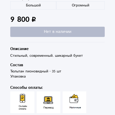
Большой
Огромный
9 800
Нет в наличии
Описание
Стильный, современный. шикарный букет
Состав
Тюльпан пионовидный - 35 шт

Упаковка
Способы оплаты: