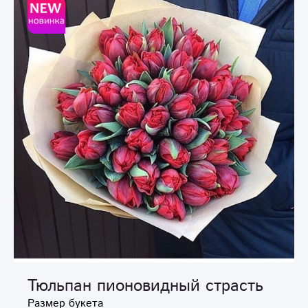
Тюльпан пионовидный страсть
Размер букета