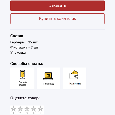
Заказать
Купить в один клик
Состав
Герберы - 25 шт

Фисташка - 7 шт

Упаковка
Способы оплаты:
Оцените товар: