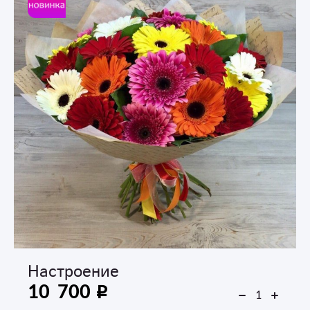
Настроение
10 700