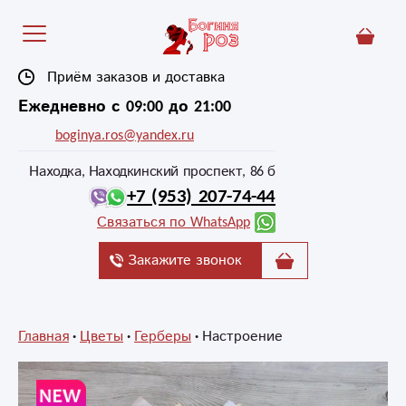
Приём заказов и доставка
Ежедневно с 09:00 до 21:00
boginya.ros@yandex.ru
Находка, Находкинский проспект, 86 б
+7 (953) 207-74-44
Связаться по WhatsApp
Закажите звонок
Главная
Цветы
Герберы
Настроение