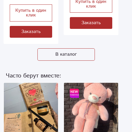
Купить в один
клик
Купить в один
клик
Заказать
Заказать
В каталог
Часто берут вместе: