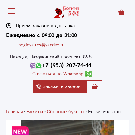
Приём заказов и доставка
Ежедневно с 09:00 до 21:00
boginya.ros@yandex.ru
Находка, Находкинский проспект, 86 б
+7 (953) 207-74-44
Связаться по WhatsApp
Закажите звонок
Главная
Букеты
Сборные букеты
Её величество