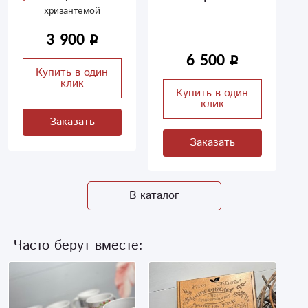
хризантемой
3 900
6 500
Купить в один
клик
Купить в один
клик
Заказать
Заказать
В каталог
Часто берут вместе: