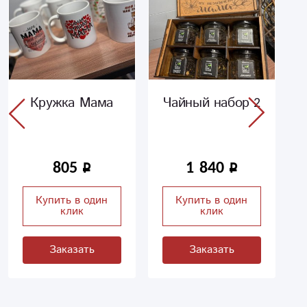
Кружка Мама
Чайный набор 2
805
1 840
Купить в один
Купить в один
клик
клик
Заказать
Заказать