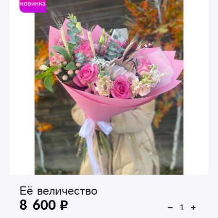
Её величество
8 600