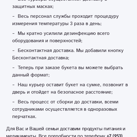
защитных масках;
Весь персонал службы проходит процедуру
измерения температуры 3 раза в день;
Мы кратно усилили дезинфекцию всего
оборудования и поверхностей;
Бесконтактная доставка. Мы добавили кнопку
Бесконтактная доставка;
Теперь при заказе букета вы можете выбрать
данный формат;
Наш курьер оставит букет на сумке, позвонит в
дверь и отойдет на безопасное расстояние;
Весь процесс от сборки до доставки, всеми
сотрудниками осуществляется в одноразовых
перчатках.
Для Вас и Вашей семьи доставим продукты питания и
медикаменты. Все подробности по телефону
+7 (953)