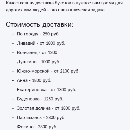
Качественная доставка букетов в нужное вам время для
дорогих вам людей – это наша ключевая задача.
Стоимость доставки:
По городу - 250 руб
Ливадий - от 1800 руб.
Волчанец - от 1300
Душкино - 1000 руб.
Южно-морской - от 2100 руб.
Анна - 1800 руб.
Екатериновка - от 1300 руб.
Буденовка - 1250 руб.
Золотая долина - от 1800 руб.
Партизанск - 2800 руб.
Фокино - 2800 руб.