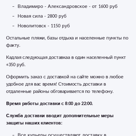
Владимиро - Александровское - от 1600 руб
Новая сила - 2800 руб
Новолитовск - 1150 руб
Остальные пляжи, базы отдыха и населенные пункты по
факту.
Кадлая следующая доставкаа в один населенный пункт
+350 руб.
Оформить заказ с доставкой на сайте можно в любое
удобное для вас время! Стоимость доставки в
отдаленные районы обговаривается по телефону.
Время работы доставки с 8:00 до 22:00.
Служба доставки вводит дополнительные меры
защиты наших клиентов:
Все курьеры осуществляют доставку в