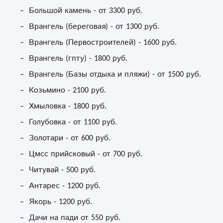
Большой камень - от 3300 руб.
Врангель (береговая) - от 1300 руб.
Врангель (Первостроителей) - 1600 руб.
Врангель (гпту) - 1800 руб.
Врангель (Базы отдыха и пляжи) - от 1500 руб.
Козьмино - 2100 руб.
Хмыловка - 1800 руб.
Голубовка - от 1100 руб.
Золотари - от 600 руб.
Цмсс прийсковый - от 700 руб.
Читувай - 500 руб.
Антарес - 1200 руб.
Якорь - 1200 руб.
Дачи на пади от 550 руб.