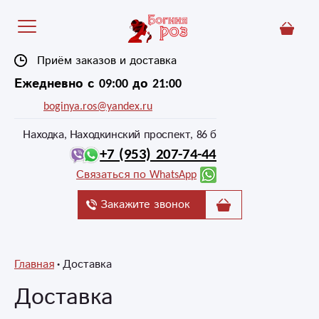
Приём заказов и доставка
Ежедневно с 09:00 до 21:00
boginya.ros@yandex.ru
Находка, Находкинский проспект, 86 б
+7 (953) 207-74-44
Связаться по WhatsApp
Закажите звонок
Главная
Доставка
Доставка