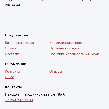
207-74-44
Покупателям
Как сделать заказ
Конфиденциальность
Оплата
Публичная оферта
Доставка
Политика использования Cookie
О компании
Контакты
Отзывы
О нас
Контакты
Находка, Находкинский пр-т, 86 б
+7 953 207-74-44