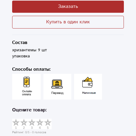
Заказать
Купить в один клик
Состав
хризантемы 9 шт

упаковка
Способы оплаты:
Оцените товар:
Рейтинг:
0
/5 -
0
голосов