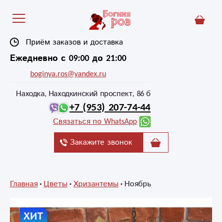
Приём заказов и доставка
Ежедневно с 09:00 до 21:00
boginya.ros@yandex.ru
Находка, Находкинский проспект, 86 б
+7 (953) 207-74-44
Связаться по WhatsApp
Закажите звонок
Главная
Цветы
Хризантемы
Ноябрь