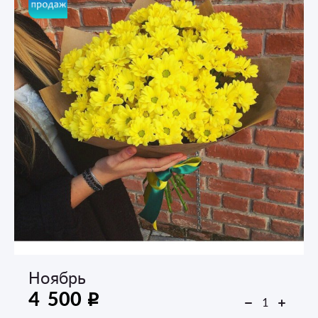
Ноябрь
4 500