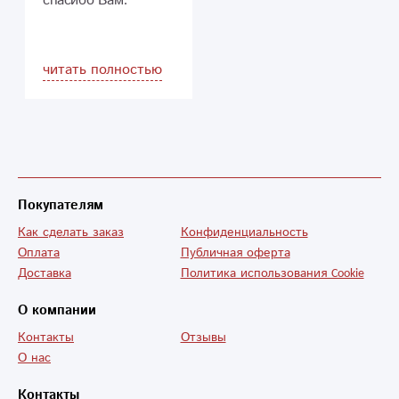
спасибо Вам.
рекомендую!
Спасибо еще раз
читать полностью
Покупателям
Как сделать заказ
Конфиденциальность
Оплата
Публичная оферта
Доставка
Политика использования Cookie
О компании
Контакты
Отзывы
О нас
Контакты