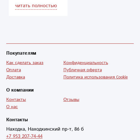
подвели.
читать полностью
Продолжайте в том
же духе.
Покупателям
Как сделать заказ
Конфиденциальность
Оплата
Публичная оферта
Доставка
Политика использования Cookie
О компании
Контакты
Отзывы
О нас
Контакты
Находка, Находкинский пр-т, 86 б
+7 953 207-74-44