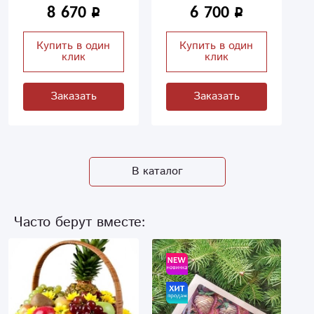
8 670
6 700
Купить в один
Купить в один
клик
клик
Заказать
Заказать
В каталог
Часто берут вместе: