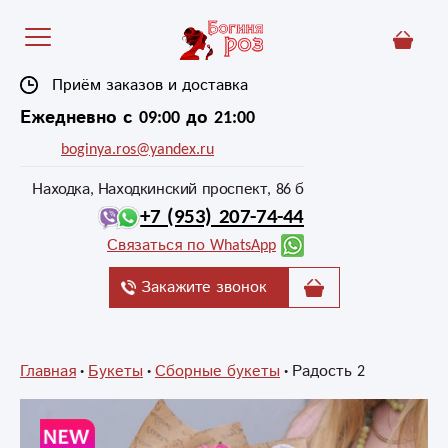
Приём заказов и доставка
Ежедневно с 09:00 до 21:00
boginya.ros@yandex.ru
Находка, Находкинский проспект, 86 б
+7 (953) 207-74-44
Связаться по WhatsApp
Закажите звонок
Главная
Букеты
Сборные букеты
Радость 2