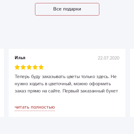
Все подарки
22.07.2020
Илья
Теперь буду заказывать цветы только здесь. Не
нужно ходить в цветочный, можно оформить
заказ прямо на сайте. Первый заказанный букет
очень впечатлил.
читать полностью