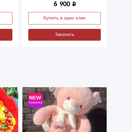
3 700
к
Купить в один клик
Заказать