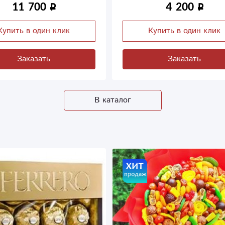
4 200
6 900
Купить в один клик
Купить в один кли
Заказать
Заказать
В каталог