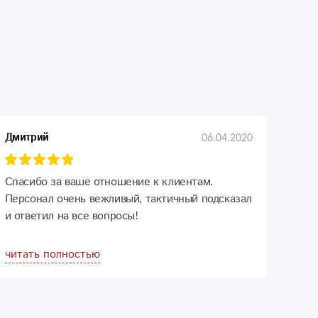
06.04.2020
Дмитрий
Спасибо за ваше отношение к клиентам.
Персонал очень вежливый, тактичный подсказал
и ответил на все вопросы!
читать полностью