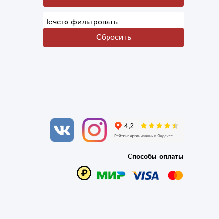
Нечего фильтровать
Сбросить
Способы оплаты