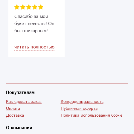
Спасибо за мой
букет невесты! Он
был шикарным!
читать полностью
Покупателям
Как сделать заказ
Конфиденциальность
Оплата
Публичная оферта
Доставка
Политика использования Cookie
О компании