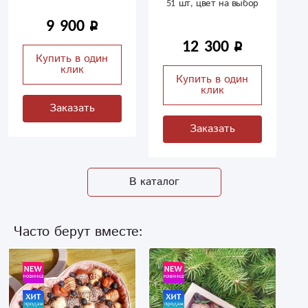
51 шт, цвет на выбор
9 900
12 300
Купить в один
клик
Купить в один
клик
Заказать
Заказать
В каталог
Часто берут вместе: