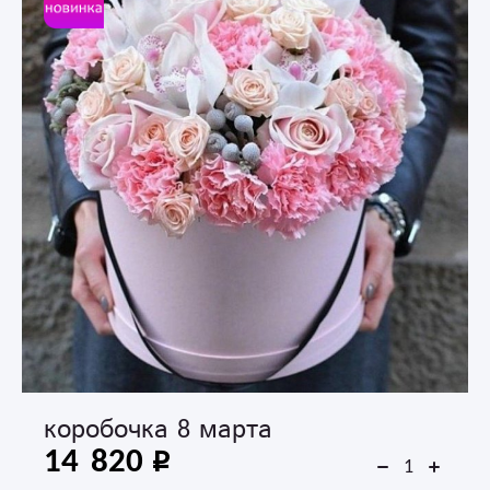
коробочка 8 марта
14 820