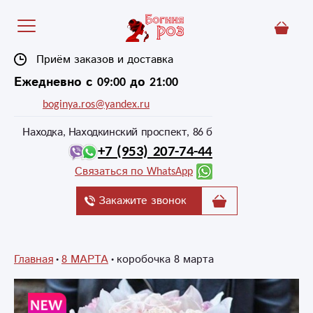
Приём заказов и доставка
Ежедневно с 09:00 до 21:00
boginya.ros@yandex.ru
Находка, Находкинский проспект, 86 б
+7 (953) 207-74-44
Связаться по WhatsApp
Закажите звонок
Главная
8 МАРТА
коробочка 8 марта